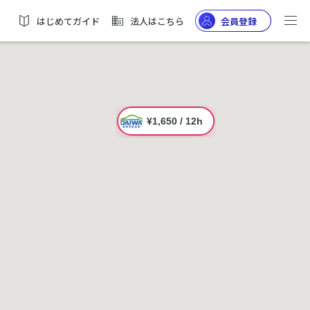
はじめてガイド
法人はこちら
会員登録