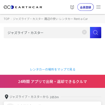
会員登録
TOP
›
ジャズライブ・カスター 周辺の安い レンタカー Rent-a-Car
レンタカーの場所をマップで見る
24時間 アプリで出発・返却できるクルマ
ジャズライブ・カスターから
1653m