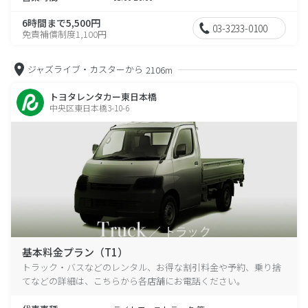
6時間まで5,500円
03-3233-0100
免責補償制度1,100円
ジャズライブ・カスターから
2106m
トヨタレンタカー東日本橋
中央区東日本橋3-10-6
基本料金プラン（T1）
トラック・バスなどのレンタル、お得な割引料金や予約、乗り捨
てなどの詳細は、こちらから各店舗にお電話ください。