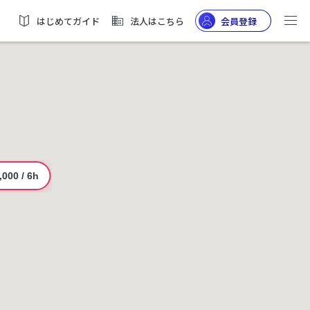
はじめてガイド
法人はこちら
会員登録