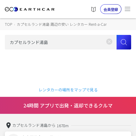
会員登録
TOP
›
カプセルランド湯島 周辺の安い レンタカー Rent-a-Car
レンタカーの場所をマップで見る
24時間 アプリで出発・返却できるクルマ
カプセルランド湯島から
1678m