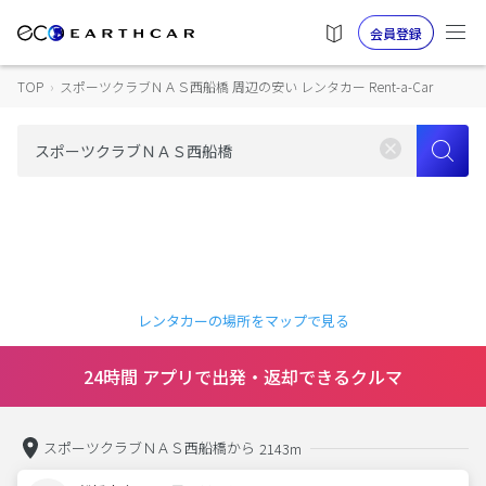
会員登録
TOP
›
スポーツクラブＮＡＳ西船橋 周辺の安い レンタカー Rent-a-Car
レンタカーの場所をマップで見る
24時間 アプリで出発・返却できるクルマ
スポーツクラブＮＡＳ西船橋から
2143m