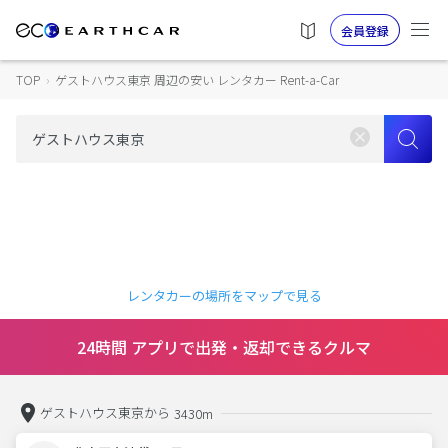
会員登録
TOP
›
ゲストハウス東京 周辺の安い レンタカー Rent-a-Car
レンタカーの場所をマップで見る
24時間 アプリで出発・返却できるクルマ
ゲストハウス東京から
3430m