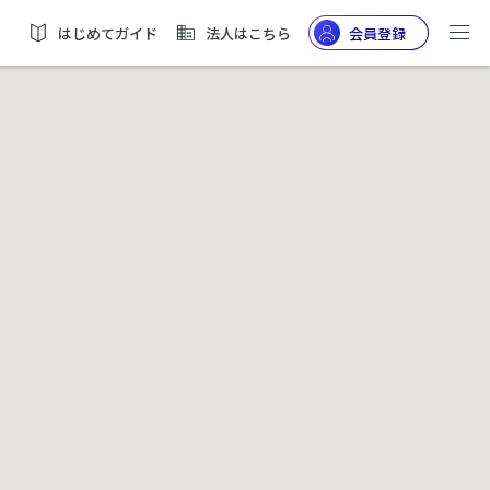
はじめてガイド
法人はこちら
会員登録