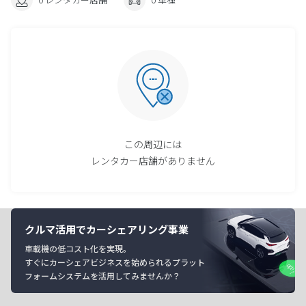
この周辺には
レンタカー店舗がありません
クルマ活用でカーシェアリング事業
車載機の低コスト化を実現。
すぐにカーシェアビジネスを始められるプラット
フォームシステムを活用してみませんか？