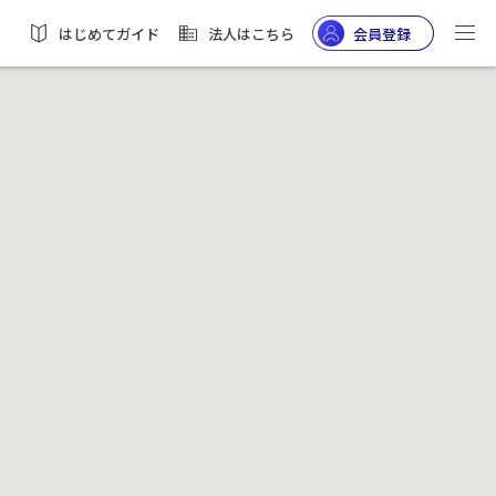
はじめてガイド
法人はこちら
会員登録