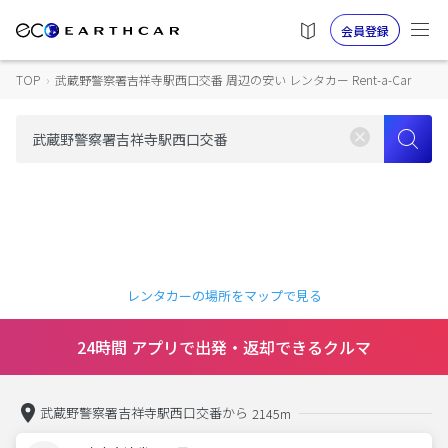
会員登録
TOP
›
武蔵野警察署吉祥寺駅西口交番 周辺の安い レンタカー Rent-a-Car
レンタカーの場所をマップで見る
24時間 アプリで出発・返却できるクルマ
武蔵野警察署吉祥寺駅西口交番から
2145m