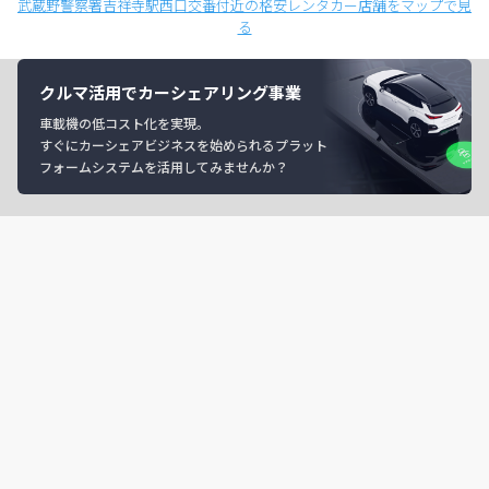
武蔵野警察署吉祥寺駅西口交番付近の格安レンタカー店舗をマップで見
る
クルマ活用でカーシェアリング事業
車載機の低コスト化を実現。
すぐにカーシェアビジネスを始められるプラット
フォームシステムを活用してみませんか？