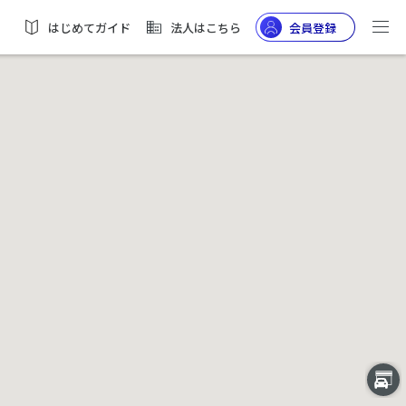
はじめてガイド
法人はこちら
会員登録