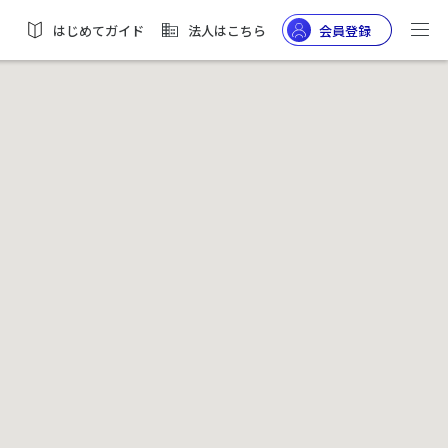
はじめてガイド
法人はこちら
会員登録