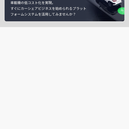
車載機の低コスト化を実現。
すぐにカーシェアビジネスを始められるプラット
フォームシステムを活用してみませんか？