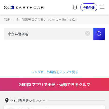
会員登録
TOP
›
小金井警察署 周辺の安い レンタカー Rent-a-Car
レンタカーの場所をマップで見る
24時間 アプリで出発・返却できるクルマ
小金井警察署から
2631m