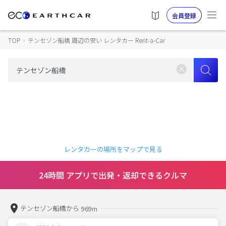
会員登録
TOP
›
テンセゾン船橋 周辺の安い レンタカー Rent-a-Car
レンタカーの場所をマップで見る
24時間 アプリで出発・返却できるクルマ
テンセゾン船橋から
969m