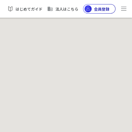
はじめてガイド
法人はこちら
会員登録