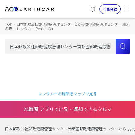
会員登録
TOP
›
日本郵政公社郵政健康管理センター首都圏郵政健康管理センター 周辺
の安い レンタカー Rent-a-Car
レンタカーの場所をマップで見る
24時間 アプリで出発・返却できるクルマ
日本郵政公社郵政健康管理センター首都圏郵政健康管理センターから
337