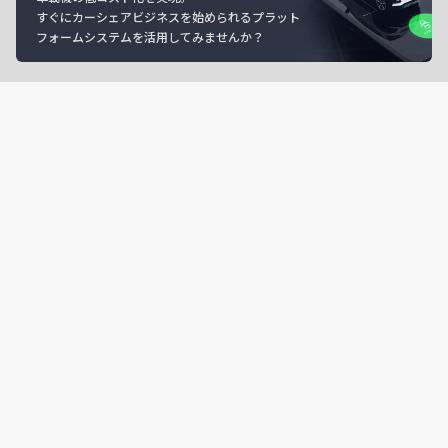
すぐにカーシェアビジネスを始められるプラット
フォームシステムを活用してみませんか？