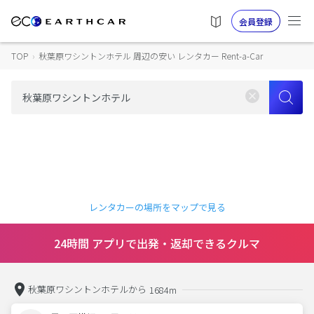
会員登録
TOP
›
秋葉原ワシントンホテル 周辺の安い レンタカー Rent-a-Car
レンタカーの場所をマップで見る
24時間 アプリで出発・返却できるクルマ
秋葉原ワシントンホテルから
1684m