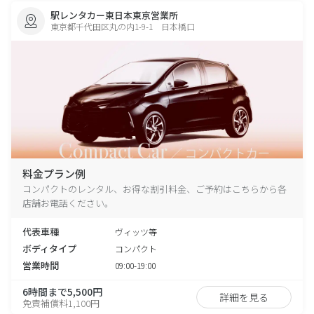
駅レンタカー東日本東京営業所
東京都千代田区丸の内1-9-1 日本橋口
料金プラン例
コンパクトのレンタル、お得な割引料金、ご予約はこちらから各
店舗お電話ください。
代表車種
ヴィッツ等
ボディタイプ
コンパクト
営業時間
09:00-19:00
6時間まで5,500円
詳細を見る
免責補償料1,100円