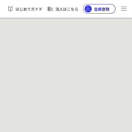
はじめてガイド
法人はこちら
会員登録