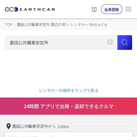
会員登録
TOP
›
墨田公共職業安定所 周辺の安い レンタカー Rent-a-Car
レンタカーの場所をマップで見る
24時間 アプリで出発・返却できるクルマ
墨田公共職業安定所から
1006m