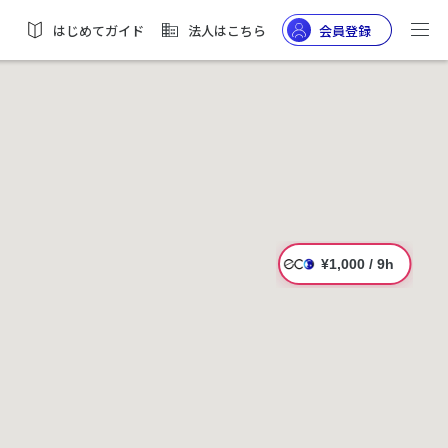
はじめてガイド
法人はこちら
会員登録