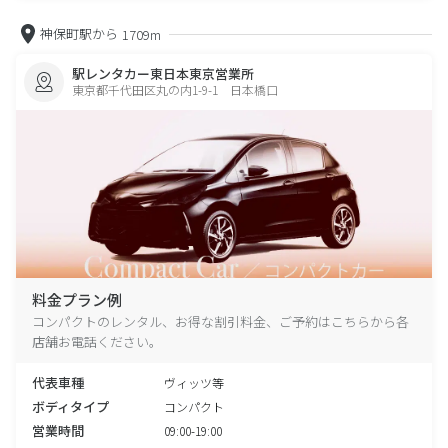
神保町駅から
1709m
駅レンタカー東日本東京営業所
東京都千代田区丸の内1-9-1 日本橋口
料金プラン例
コンパクトのレンタル、お得な割引料金、ご予約はこちらから各
店舗お電話ください。
代表車種
ヴィッツ等
ボディタイプ
コンパクト
営業時間
09:00-19:00