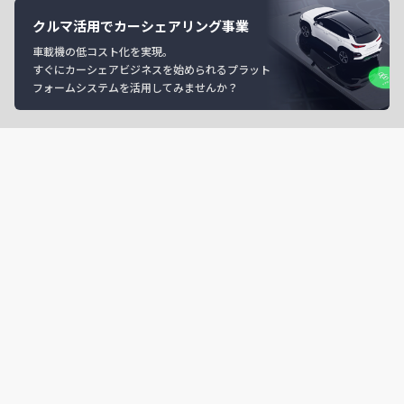
クルマ活用でカーシェアリング事業
車載機の低コスト化を実現。
すぐにカーシェアビジネスを始められるプラット
フォームシステムを活用してみませんか？