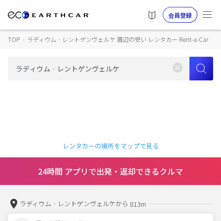
会員登録
TOP
›
ラディウム‐レントゲンヴェルケ 周辺の安い レンタカー Rent-a-Car
レンタカーの場所をマップで見る
24時間 アプリで出発・返却できるクルマ
ラディウム‐レントゲンヴェルケから
813m