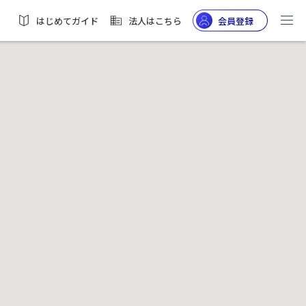
はじめてガイド
法人はこちら
会員登録