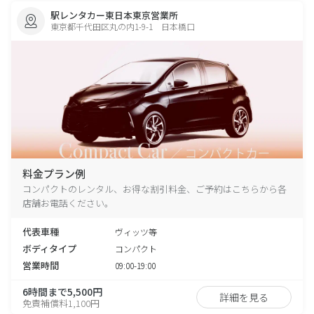
駅レンタカー東日本東京営業所
東京都千代田区丸の内1-9-1 日本橋口
料金プラン例
コンパクトのレンタル、お得な割引料金、ご予約はこちらから各
店舗お電話ください。
代表車種
ヴィッツ等
ボディタイプ
コンパクト
営業時間
09:00-19:00
6時間まで5,500円
詳細を見る
免責補償料1,100円