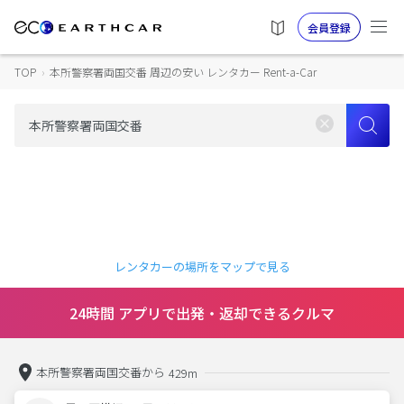
会員登録
TOP
›
本所警察署両国交番 周辺の安い レンタカー Rent-a-Car
レンタカーの場所をマップで見る
24時間 アプリで出発・返却できるクルマ
本所警察署両国交番から
429m