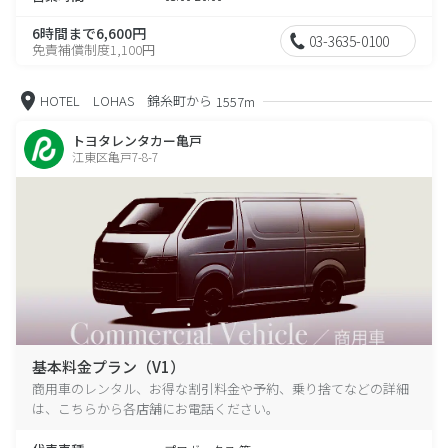
6時間まで6,600円
03-3635-0100
免責補償制度1,100円
HOTEL LOHAS 錦糸町から
1557m
トヨタレンタカー亀戸
江東区亀戸7-8-7
基本料金プラン（V1）
商用車のレンタル、お得な割引料金や予約、乗り捨てなどの詳細
は、こちらから各店舗にお電話ください。