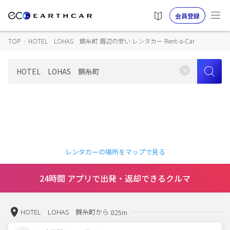
会員登録
TOP
›
HOTEL LOHAS 錦糸町 周辺の安い レンタカー Rent-a-Car
レンタカーの場所をマップで見る
24時間 アプリで出発・返却できるクルマ
HOTEL LOHAS 錦糸町から
825m