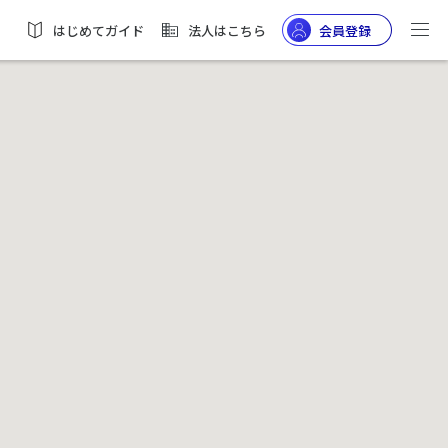
はじめてガイド
法人はこちら
会員登録