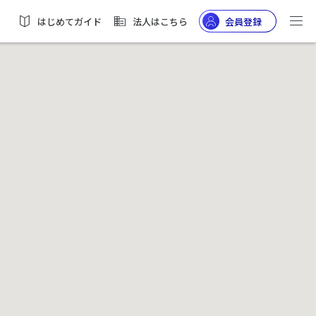
はじめてガイド
法人はこちら
会員登録