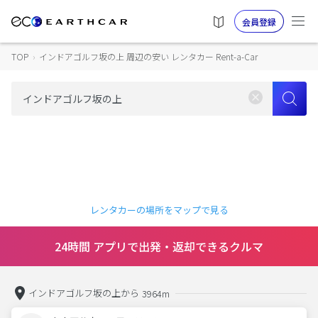
会員登録
TOP
›
インドアゴルフ坂の上 周辺の安い レンタカー Rent-a-Car
レンタカーの場所をマップで見る
24時間 アプリで出発・返却できるクルマ
インドアゴルフ坂の上から
3964m