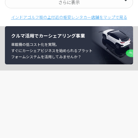
さらに表示
インドアゴルフ坂の上付近の格安レンタカー店舗をマップで見る
クルマ活用でカーシェアリング事業
車載機の低コスト化を実現。
すぐにカーシェアビジネスを始められるプラット
フォームシステムを活用してみませんか？