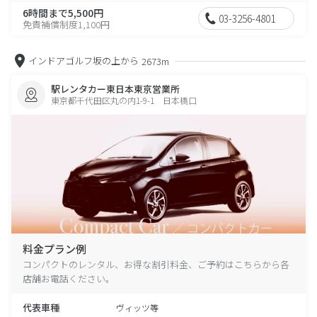
6時間まで5,500円
03-3256-4801
免責補償制度1,100円
インドアゴルフ坂の上から
2673m
駅レンタカー東日本東京営業所
東京都千代田区丸の内1-9-1 日本橋口
料金プラン例
コンパクトのレンタル、お得な割引料金、ご予約はこちらから各
店舗お電話ください。
代表車種
ヴィッツ等