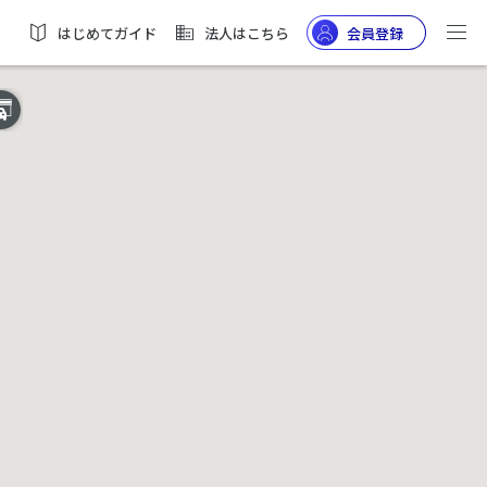
はじめてガイド
法人はこちら
会員登録