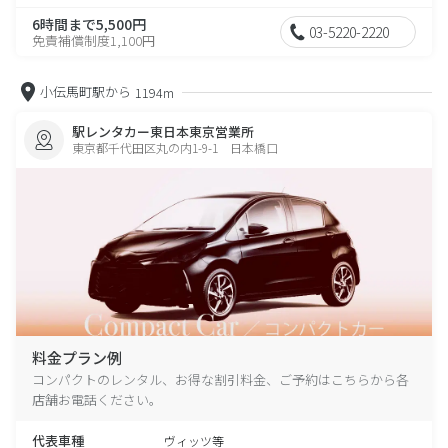
6時間まで5,500円
03-5220-2220
免責補償制度1,100円
小伝馬町駅から
1194m
駅レンタカー東日本東京営業所
東京都千代田区丸の内1-9-1 日本橋口
料金プラン例
コンパクトのレンタル、お得な割引料金、ご予約はこちらから各
店舗お電話ください。
代表車種
ヴィッツ等