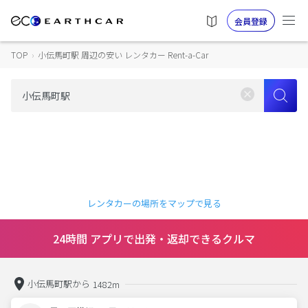
会員登録
TOP
›
小伝馬町駅 周辺の安い レンタカー Rent-a-Car
レンタカーの場所をマップで見る
24時間 アプリで出発・返却できるクルマ
小伝馬町駅から
1482m