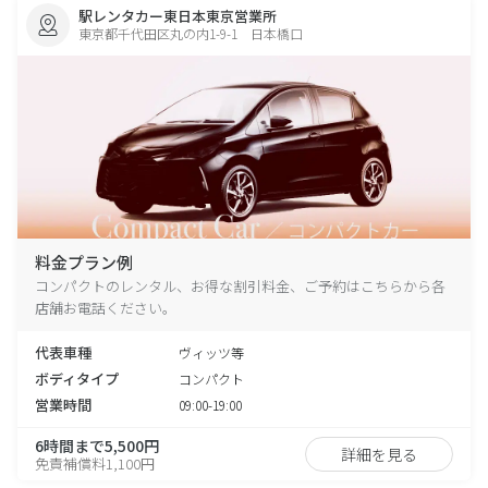
駅レンタカー東日本東京営業所
東京都千代田区丸の内1-9-1 日本橋口
料金プラン例
コンパクトのレンタル、お得な割引料金、ご予約はこちらから各
店舗お電話ください。
代表車種
ヴィッツ等
ボディタイプ
コンパクト
営業時間
09:00-19:00
6時間まで5,500円
詳細を見る
免責補償料1,100円