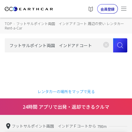
会員登録
TOP
›
フットサルポイント両国 インドアＦコート 周辺の安い レンタカー
Rent-a-Car
レンタカーの場所をマップで見る
24時間 アプリで出発・返却できるクルマ
フットサルポイント両国 インドアＦコートから
798m