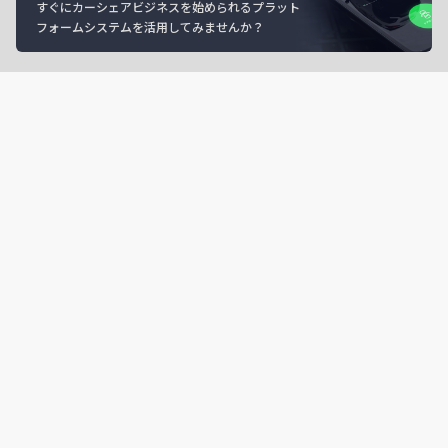
すぐにカーシェアビジネスを始められるプラット
フォームシステムを活用してみませんか？