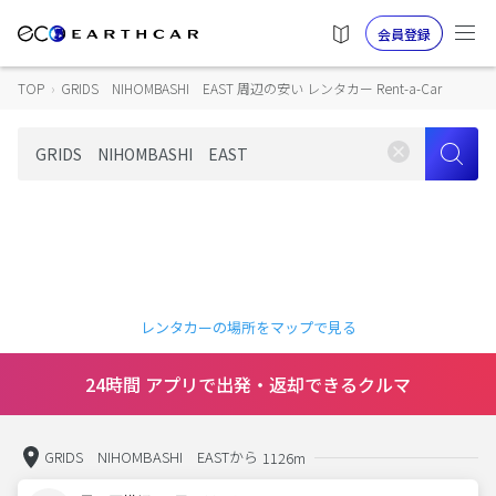
会員登録
TOP
›
GRIDS NIHOMBASHI EAST 周辺の安い レンタカー Rent-a-Car
レンタカーの場所をマップで見る
24時間 アプリで出発・返却できるクルマ
GRIDS NIHOMBASHI EASTから
1126m