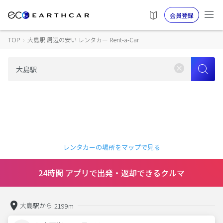
会員登録
TOP
›
大島駅 周辺の安い レンタカー Rent-a-Car
レンタカーの場所をマップで見る
24時間 アプリで出発・返却できるクルマ
大島駅から
2199m