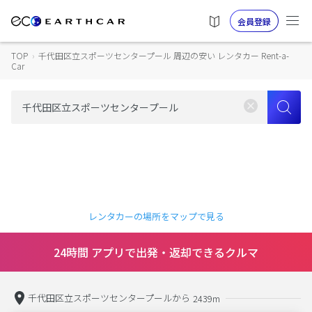
会員登録
TOP
›
千代田区立スポーツセンタープール 周辺の安い レンタカー Rent-a-
Car
レンタカーの場所をマップで見る
24時間 アプリで出発・返却できるクルマ
千代田区立スポーツセンタープールから
2439m