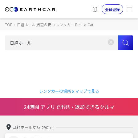
会員登録
TOP
›
日経ホール 周辺の安い レンタカー Rent-a-Car
レンタカーの場所をマップで見る
24時間 アプリで出発・返却できるクルマ
日経ホールから
2901m