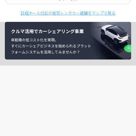
日経ホール付近の格安レンタカー店舗をマップで見る
クルマ活用でカーシェアリング事業
車載機の低コスト化を実現。
すぐにカーシェアビジネスを始められるプラット
フォームシステムを活用してみませんか？