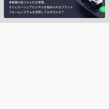
車載機の低コスト化を実現。
すぐにカーシェアビジネスを始められるプラット
フォームシステムを活用してみませんか？