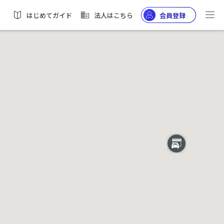
はじめてガイド
法人はこちら
会員登録