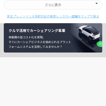
さらに表示
京王プレッソイン大手町付近の格安レンタカー店舗をマップで見る
クルマ活用でカーシェアリング事業
車載機の低コスト化を実現。
すぐにカーシェアビジネスを始められるプラット
フォームシステムを活用してみませんか？