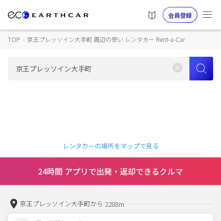
会員登録
TOP
›
京王プレッソイン大手町 周辺の安い レンタカー Rent-a-Car
レンタカーの場所をマップで見る
24時間 アプリで出発・返却できるクルマ
京王プレッソイン大手町から
2288m