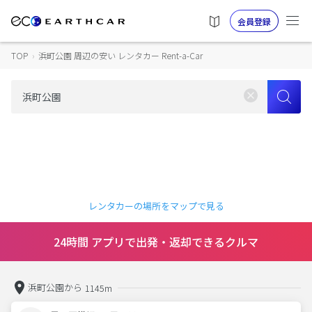
会員登録
TOP
›
浜町公園 周辺の安い レンタカー Rent-a-Car
レンタカーの場所をマップで見る
24時間 アプリで出発・返却できるクルマ
浜町公園から
1145m