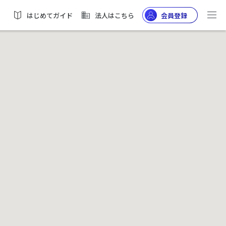
はじめてガイド
法人はこちら
会員登録