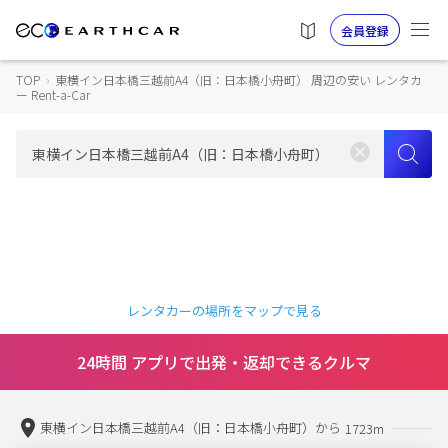
会員登録
TOP
›
東横イン日本橋三越前A4（旧：日本橋小舟町） 周辺の安い レンタカ
ー Rent-a-Car
レンタカーの場所をマップで見る
24時間 アプリで出発・返却できるクルマ
東横イン日本橋三越前A4（旧：日本橋小舟町）から
1723m