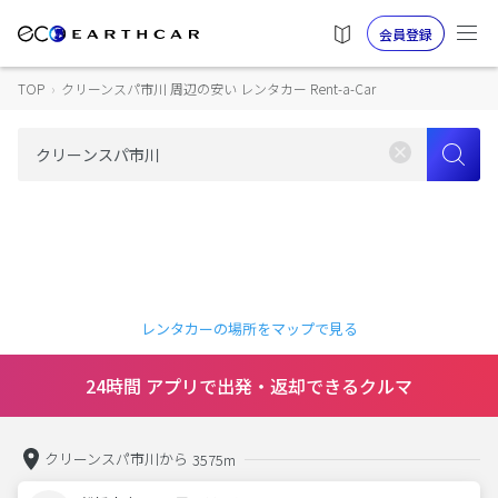
会員登録
TOP
›
クリーンスパ市川 周辺の安い レンタカー Rent-a-Car
レンタカーの場所をマップで見る
24時間 アプリで出発・返却できるクルマ
クリーンスパ市川から
3575m