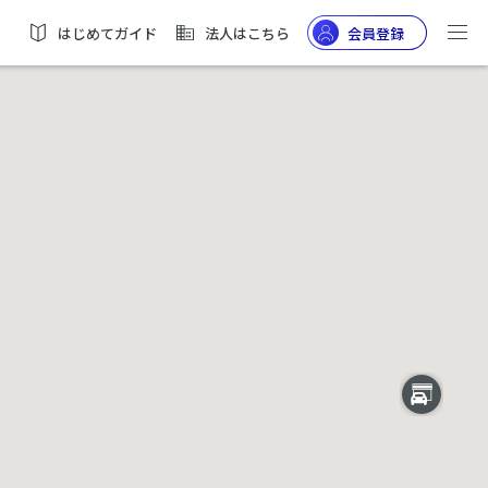
はじめてガイド
法人はこちら
会員登録