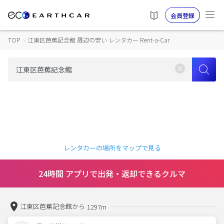
会員登録
TOP
›
江東区芭蕉記念館 周辺の安い レンタカー Rent-a-Car
レンタカーの場所をマップで見る
24時間 アプリで出発・返却できるクルマ
江東区芭蕉記念館から
1297m