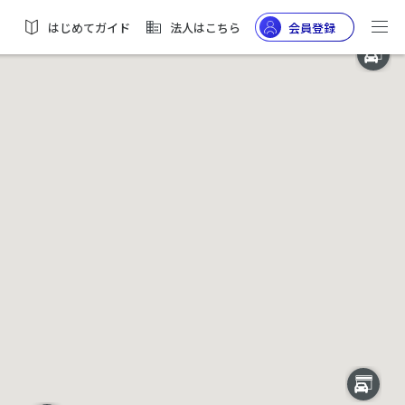
はじめてガイド
法人はこちら
会員登録