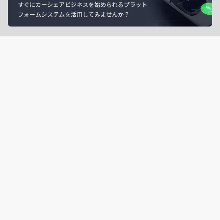
すぐにカーシェアビジネスを始められるプラット
フォームシステムを活用してみませんか？